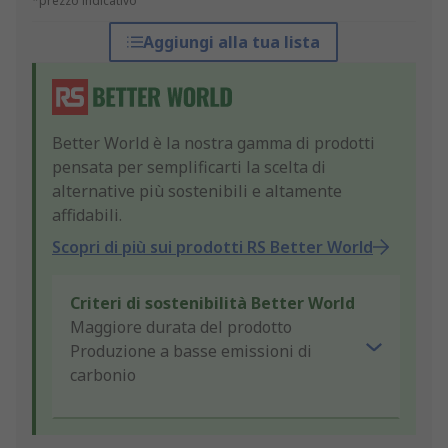
*prezzo indicativo
Aggiungi alla tua lista
Better World è la nostra gamma di prodotti
pensata per semplificarti la scelta di
alternative più sostenibili e altamente
affidabili.
Scopri di più sui prodotti RS Better World
Criteri di sostenibilità Better World
Maggiore durata del prodotto
Produzione a basse emissioni di
carbonio