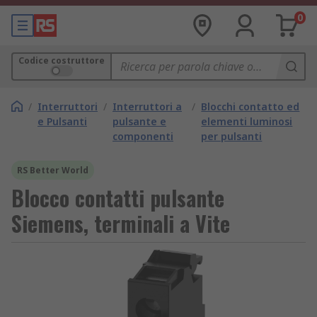
0
Codice costruttore
/
Interruttori
/
Interruttori a
/
Blocchi contatto ed
e Pulsanti
pulsante e
elementi luminosi
componenti
per pulsanti
RS Better World
Blocco contatti pulsante
Siemens, terminali a Vite