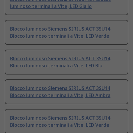
luminoso terminali a Vite, LED Giallo
Blocco luminoso Siemens SIRIUS ACT 3SU14
Blocco luminoso terminali a Vite, LED Verde
Blocco luminoso Siemens SIRIUS ACT 3SU14
Blocco luminoso terminali a Vite, LED Blu
Blocco luminoso Siemens SIRIUS ACT 3SU14
Blocco luminoso terminali a Vite, LED Ambra
Blocco luminoso Siemens SIRIUS ACT 3SU14
Blocco luminoso terminali a Vite, LED Verde