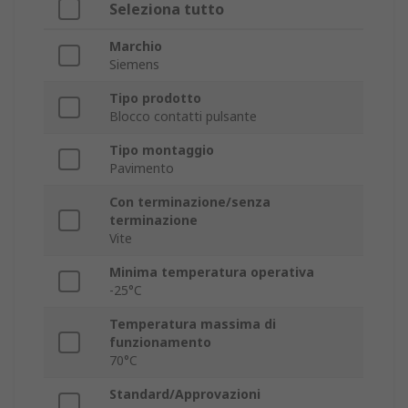
Seleziona tutto
Marchio
Siemens
Tipo prodotto
Blocco contatti pulsante
Tipo montaggio
Pavimento
Con terminazione/senza
terminazione
Vite
Minima temperatura operativa
-25°C
Temperatura massima di
funzionamento
70°C
Standard/Approvazioni