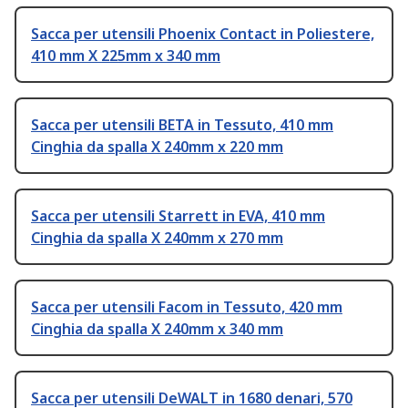
Sacca per utensili Phoenix Contact in Poliestere,
410 mm X 225mm x 340 mm
Sacca per utensili BETA in Tessuto, 410 mm
Cinghia da spalla X 240mm x 220 mm
Sacca per utensili Starrett in EVA, 410 mm
Cinghia da spalla X 240mm x 270 mm
Sacca per utensili Facom in Tessuto, 420 mm
Cinghia da spalla X 240mm x 340 mm
Sacca per utensili DeWALT in 1680 denari, 570