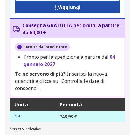
Aggiungi
Consegna GRATUITA per ordini a partire
da 60,00 €
Fornito dal produttore
Pronto per la spedizione a partire dal
04
gennaio 2027
Te ne servono di più?
Inserisci la nuova
quantità e clicca su "Controlla le date di
consegna".
Unità
Per unità
1 +
748,93 €
*prezzo indicativo