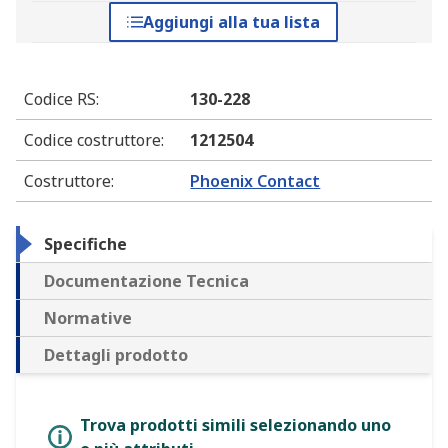
Aggiungi alla tua lista
Codice RS
:
130-228
Codice costruttore
:
1212504
Costruttore
:
Phoenix Contact
Specifiche
Documentazione Tecnica
Normative
Dettagli prodotto
Trova prodotti simili selezionando uno