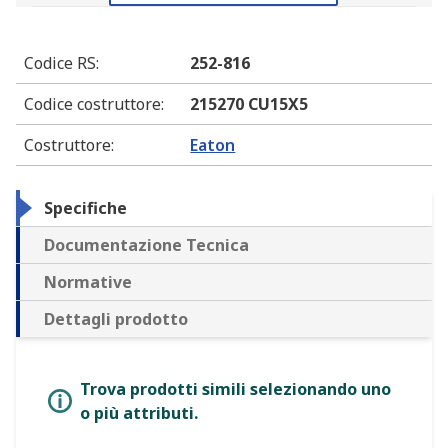
Codice RS
:
252-816
Codice costruttore
:
215270 CU15X5
Costruttore
:
Eaton
Specifiche
Documentazione Tecnica
Normative
Dettagli prodotto
Trova prodotti simili selezionando uno
o più attributi.