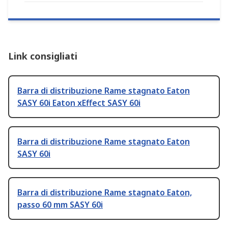
Link consigliati
Barra di distribuzione Rame stagnato Eaton
SASY 60i Eaton xEffect SASY 60i
Barra di distribuzione Rame stagnato Eaton
SASY 60i
Barra di distribuzione Rame stagnato Eaton,
passo 60 mm SASY 60i