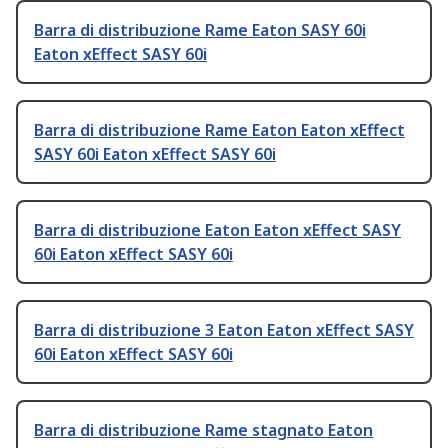
Barra di distribuzione Rame Eaton SASY 60i
Eaton xEffect SASY 60i
Barra di distribuzione Rame Eaton Eaton xEffect
SASY 60i Eaton xEffect SASY 60i
Barra di distribuzione Eaton Eaton xEffect SASY
60i Eaton xEffect SASY 60i
Barra di distribuzione 3 Eaton Eaton xEffect SASY
60i Eaton xEffect SASY 60i
Barra di distribuzione Rame stagnato Eaton