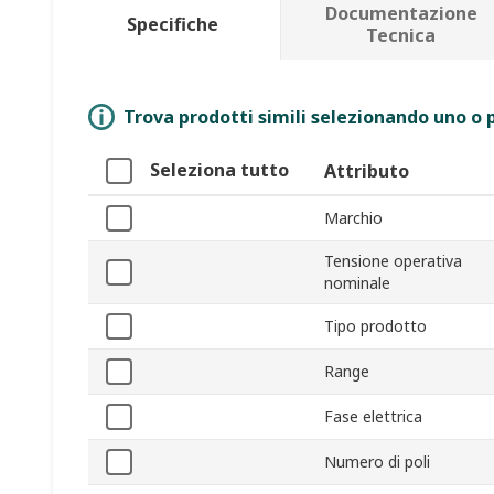
Documentazione
Specifiche
Tecnica
Trova prodotti simili selezionando uno o p
Seleziona tutto
Attributo
Marchio
Tensione operativa
nominale
Tipo prodotto
Range
Fase elettrica
Numero di poli