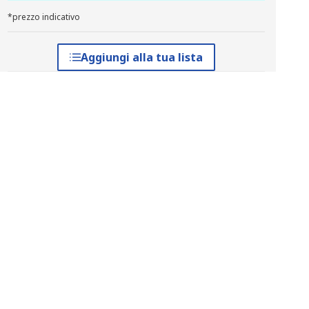
*prezzo indicativo
Aggiungi alla tua lista