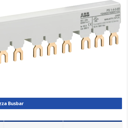
izza Busbar