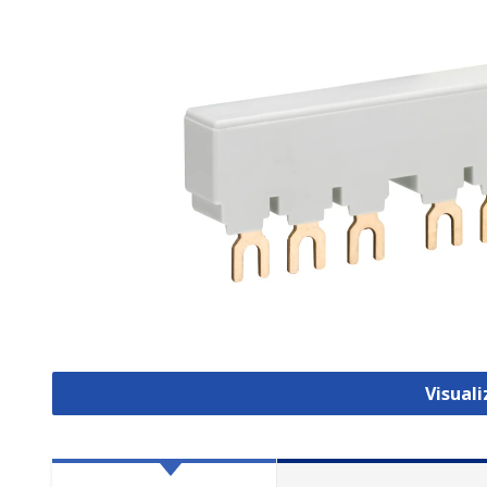
Visual