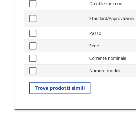
Da utilizzare con
Standard/Approvazioni
Passo
Serie
Corrente nominale
Numero moduli
Trova prodotti simili