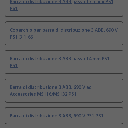
Barra di distribuzione 3 ABB passo 17.5 mm PS1
PS1
Coperchio per barra di distribuzione 3 ABB, 690 V
PS1-3-1-65
Barra di distribuzione 3 ABB passo 14 mm PS1
PS1
Barra di distribuzione 3 ABB, 690 V ac
Accessories MS116/MS132 PS1
Barra di distribuzione 3 ABB, 690 V PS1 PS1