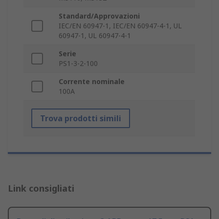
Standard/Approvazioni
IEC/EN 60947-1, IEC/EN 60947-4-1, UL
60947-1, UL 60947-4-1
Serie
PS1-3-2-100
Corrente nominale
100A
Trova prodotti simili
Link consigliati