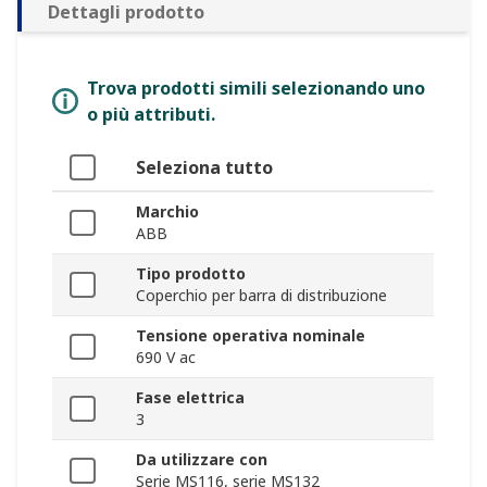
Dettagli prodotto
Trova prodotti simili selezionando uno
o più attributi.
Seleziona tutto
Marchio
ABB
Tipo prodotto
Coperchio per barra di distribuzione
Tensione operativa nominale
690 V ac
Fase elettrica
3
Da utilizzare con
Serie MS116, serie MS132