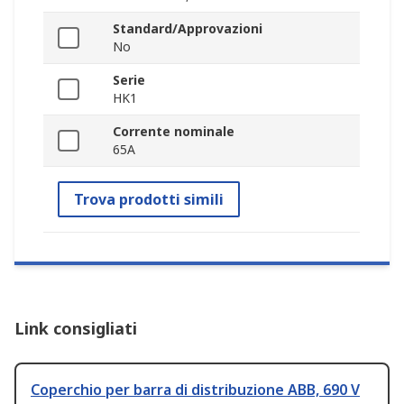
Standard/Approvazioni
No
Serie
HK1
Corrente nominale
65A
Trova prodotti simili
Link consigliati
Coperchio per barra di distribuzione ABB, 690 V