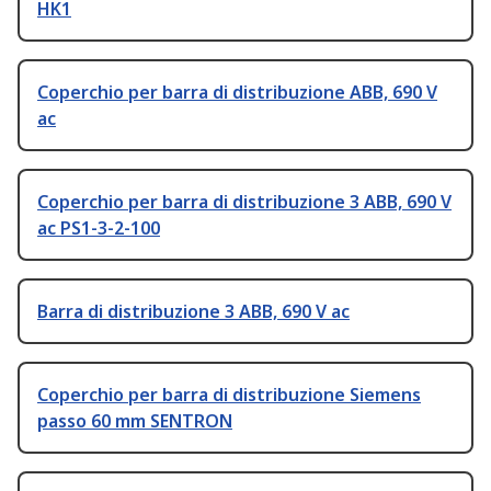
HK1
Coperchio per barra di distribuzione ABB, 690 V
ac
Coperchio per barra di distribuzione 3 ABB, 690 V
ac PS1-3-2-100
Barra di distribuzione 3 ABB, 690 V ac
Coperchio per barra di distribuzione Siemens
passo 60 mm SENTRON