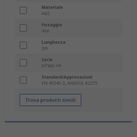
Materiale
ABS
Fissaggio
Vite
Lunghezza
2m
Serie
HTWD-HF
Standard/Approvazioni
EN 45545-2, ANSI/UL 62275
Trova prodotti simili