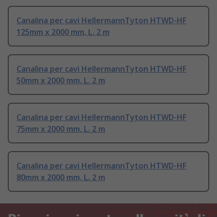
Canalina per cavi HellermannTyton HTWD-HF
125mm x 2000 mm, L. 2 m
Canalina per cavi HellermannTyton HTWD-HF
50mm x 2000 mm, L. 2 m
Canalina per cavi HellermannTyton HTWD-HF
75mm x 2000 mm, L. 2 m
Canalina per cavi HellermannTyton HTWD-HF
80mm x 2000 mm, L. 2 m