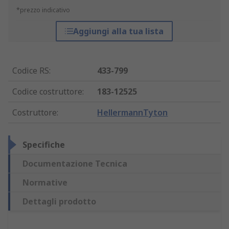
*prezzo indicativo
Aggiungi alla tua lista
Codice RS
:
433-799
Codice costruttore
:
183-12525
Costruttore
:
HellermannTyton
Specifiche
Documentazione Tecnica
Normative
Dettagli prodotto