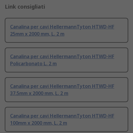
Link consigliati
Canalina per cavi HellermannTyton HTWD-HF
25mm x 2000 mm, L. 2 m
Canalina per cavi HellermannTyton HTWD-HF
Policarbonato L. 2 m
Canalina per cavi HellermannTyton HTWD-HF
37.5mm x 2000 mm, L. 2 m
Canalina per cavi HellermannTyton HTWD-HF
100mm x 2000 mm, L. 2 m