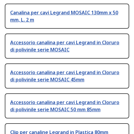
Canalina per cavi Legrand MOSAIC 130mm x 50
mm, L. 2 m
Accessorio canalina per cavi Legrand in Cloruro
di polivinile serie MOSAIC
Accessorio canalina per cavi Legrand in Cloruro
di polivinile serie MOSAIC 45mm
Accessorio canalina per cavi Legrand in Cloruro
di polivinile serie MOSAIC 50 mm 85mm
Clip per canaline Legrand in Plastica 80mm