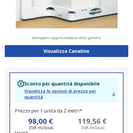
Immagine rappresentativa della gamma
Visualizza Canaline
Sconto per quantità disponibile
Visualizza le opzioni di prezzo per
quantità
Prezzo per 1 unità da 2 metri*
98,00 €
119,56 €
(IVA esclusa)
(IVA inclusa)