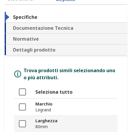
Specifiche
Documentazione Tecnica
Normative
Dettagli prodotto
Trova prodotti simili selezionando uno
o più attributi.
Seleziona tutto
Marchio
Legrand
Larghezza
80mm