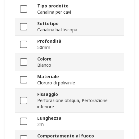
Tipo prodotto
Canalina per cavi
Sottotipo
Canalina battiscopa
Profondità
50mm
Colore
Bianco
Materiale
Cloruro di polivinile
Fissaggio
Perforazione obliqua, Perforazione
inferiore
Lunghezza
2m
Comportamento al fuoco