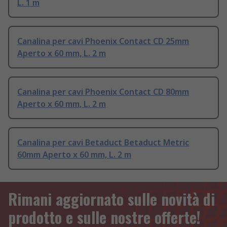
L. 1 m
Canalina per cavi Phoenix Contact CD 25mm
Aperto x 60 mm, L. 2 m
Canalina per cavi Phoenix Contact CD 80mm
Aperto x 60 mm, L. 2 m
Canalina per cavi Betaduct Betaduct Metric
60mm Aperto x 60 mm, L. 2 m
Rimani aggiornato sulle novità di
prodotto e sulle nostre offerte!