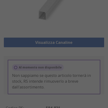
Visualizza Canaline
Al momento non disponibile
Non sappiamo se questo articolo tornerà in
stock, RS intende rimuoverlo a breve
dall'assortimento.