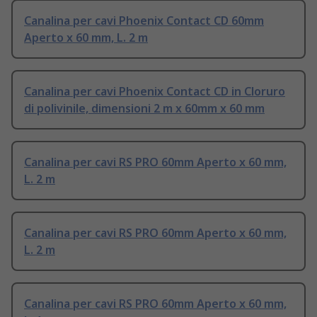
Canalina per cavi Phoenix Contact CD 60mm
Aperto x 60 mm, L. 2 m
Canalina per cavi Phoenix Contact CD in Cloruro
di polivinile, dimensioni 2 m x 60mm x 60 mm
Canalina per cavi RS PRO 60mm Aperto x 60 mm,
L. 2 m
Canalina per cavi RS PRO 60mm Aperto x 60 mm,
L. 2 m
Canalina per cavi RS PRO 60mm Aperto x 60 mm,