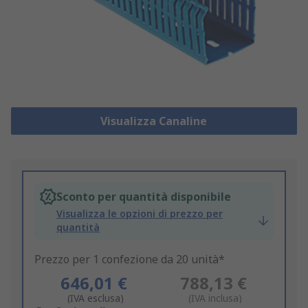
Visualizza Canaline
Sconto per quantità disponibile
Visualizza le opzioni di prezzo per
quantità
Prezzo per 1 confezione da 20 unità*
646,01 €
788,13 €
(IVA esclusa)
(IVA inclusa)