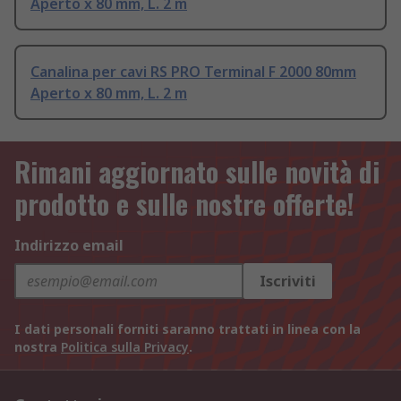
Aperto x 80 mm, L. 2 m
Canalina per cavi RS PRO Terminal F 2000 80mm
Aperto x 80 mm, L. 2 m
Rimani aggiornato sulle novità di
prodotto e sulle nostre offerte!
Indirizzo email
Iscriviti
I dati personali forniti saranno trattati in linea con la
nostra
Politica sulla Privacy
.