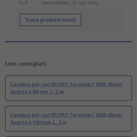
DIN EN50085, CE, VDE 0472
Trova prodotti simili
Link consigliati
Canalina per cavi RS PRO Terminal F 2000 40mm
Aperto x 80 mm, L. 2 m
Canalina per cavi RS PRO Terminal F 2000 40mm
Aperto x 100 mm, L. 2 m