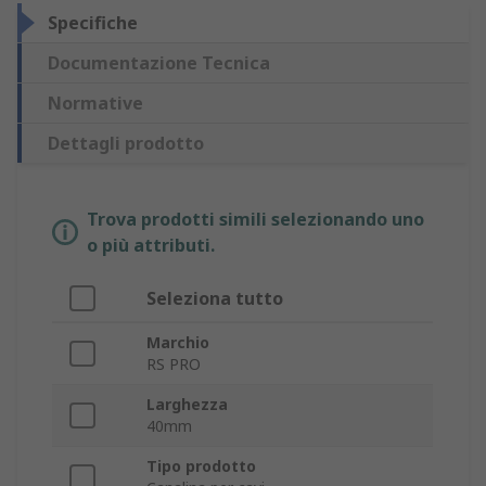
Specifiche
Documentazione Tecnica
Normative
Dettagli prodotto
Trova prodotti simili selezionando uno
o più attributi.
Seleziona tutto
Marchio
RS PRO
Larghezza
40mm
Tipo prodotto