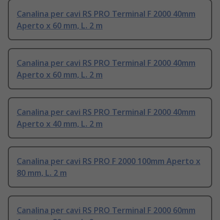
Canalina per cavi RS PRO Terminal F 2000 40mm
Aperto x 60 mm, L. 2 m
Canalina per cavi RS PRO Terminal F 2000 40mm
Aperto x 60 mm, L. 2 m
Canalina per cavi RS PRO Terminal F 2000 40mm
Aperto x 40 mm, L. 2 m
Canalina per cavi RS PRO F 2000 100mm Aperto x
80 mm, L. 2 m
Canalina per cavi RS PRO Terminal F 2000 60mm