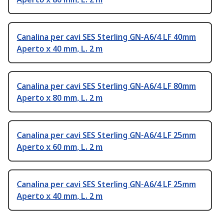
Canalina per cavi SES Sterling GN-A6/4 LF 40mm
Aperto x 40 mm, L. 2 m
Canalina per cavi SES Sterling GN-A6/4 LF 80mm
Aperto x 80 mm, L. 2 m
Canalina per cavi SES Sterling GN-A6/4 LF 25mm
Aperto x 60 mm, L. 2 m
Canalina per cavi SES Sterling GN-A6/4 LF 25mm
Aperto x 40 mm, L. 2 m