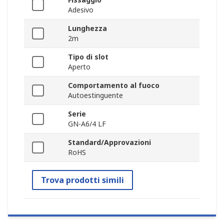
Adesivo
Lunghezza
2m
Tipo di slot
Aperto
Comportamento al fuoco
Autoestinguente
Serie
GN-A6/4 LF
Standard/Approvazioni
RoHS
Trova prodotti simili