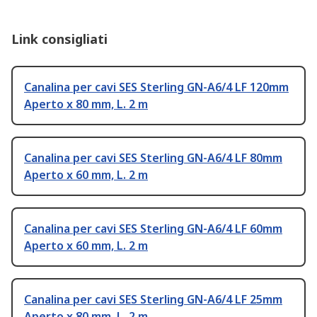
Link consigliati
Canalina per cavi SES Sterling GN-A6/4 LF 120mm
Aperto x 80 mm, L. 2 m
Canalina per cavi SES Sterling GN-A6/4 LF 80mm
Aperto x 60 mm, L. 2 m
Canalina per cavi SES Sterling GN-A6/4 LF 60mm
Aperto x 60 mm, L. 2 m
Canalina per cavi SES Sterling GN-A6/4 LF 25mm
Aperto x 80 mm, L. 2 m