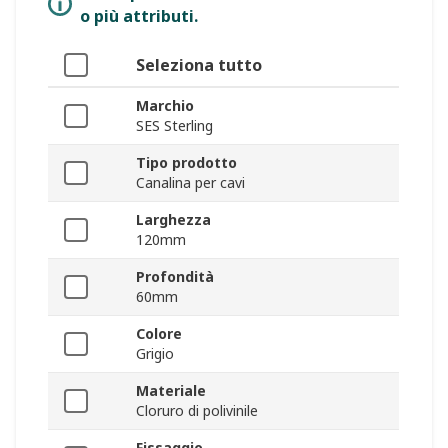
o più attributi.
Seleziona tutto
Marchio
SES Sterling
Tipo prodotto
Canalina per cavi
Larghezza
120mm
Profondità
60mm
Colore
Grigio
Materiale
Cloruro di polivinile
Fissaggio