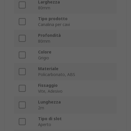
Larghezza
80mm
Tipo prodotto
Canalina per cavi
Profondità
80mm
Colore
Grigio
Materiale
Policarbonato, ABS
Fissaggio
Vite, Adesivo
Lunghezza
2m
Tipo di slot
Aperto