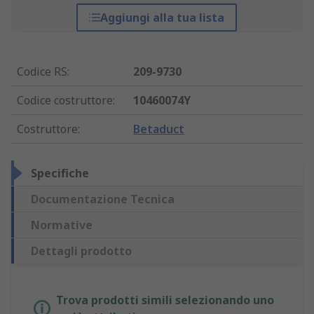
Aggiungi alla tua lista
Codice RS
:
209-9730
Codice costruttore
:
10460074Y
Costruttore
:
Betaduct
Specifiche
Documentazione Tecnica
Normative
Dettagli prodotto
Trova prodotti simili selezionando uno