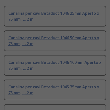
Canalina per cavi Betaduct 1046 25mm Aperto x
75 mm, L. 2 m
Canalina per cavi Betaduct 1046 50mm Aperto x
75 mm, L. 2 m
Canalina per cavi Betaduct 1046 100mm Aperto x
75 mm, L. 2 m
Canalina per cavi Betaduct 1045 75mm Aperto x
75 mm, L. 2 m