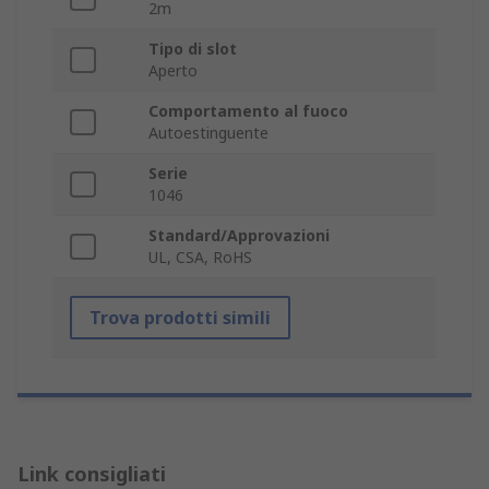
2m
Tipo di slot
Aperto
Comportamento al fuoco
Autoestinguente
Serie
1046
Standard/Approvazioni
UL, CSA, RoHS
Trova prodotti simili
Link consigliati