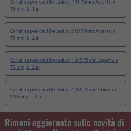
Canalina per cavi Betaduct 791 75mm Aperto x
75 mm, L. 1 m
Canalina per cavi Betaduct 919 75mm Aperto x
75 mm, L. 2 m
Canalina per cavi Betaduct 1047 75mm Aperto x
75 mm, L. 2 m
Canalina per cavi Betaduct 1046 75mm Chiuso x
100 mm, L. 2 m
Rimani aggiornato sulle novità di