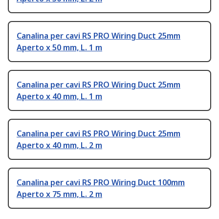
Canalina per cavi RS PRO Wiring Duct 25mm
Aperto x 50 mm, L. 1 m
Canalina per cavi RS PRO Wiring Duct 25mm
Aperto x 40 mm, L. 1 m
Canalina per cavi RS PRO Wiring Duct 25mm
Aperto x 40 mm, L. 2 m
Canalina per cavi RS PRO Wiring Duct 100mm
Aperto x 75 mm, L. 2 m