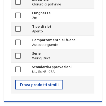
Cloruro di polivinile
Lunghezza
2m
Tipo di slot
Aperto
Comportamento al fuoco
Autoestinguente
Serie
Wiring Duct
Standard/Approvazioni
UL, RoHS, CSA
Trova prodotti simili