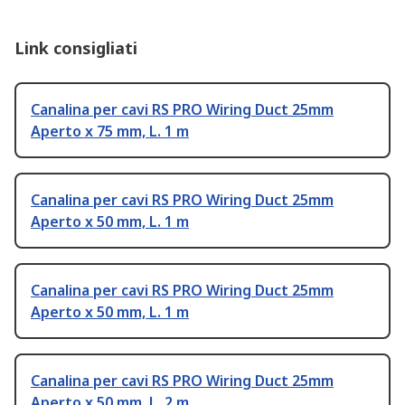
Link consigliati
Canalina per cavi RS PRO Wiring Duct 25mm
Aperto x 75 mm, L. 1 m
Canalina per cavi RS PRO Wiring Duct 25mm
Aperto x 50 mm, L. 1 m
Canalina per cavi RS PRO Wiring Duct 25mm
Aperto x 50 mm, L. 1 m
Canalina per cavi RS PRO Wiring Duct 25mm
Aperto x 50 mm, L. 2 m