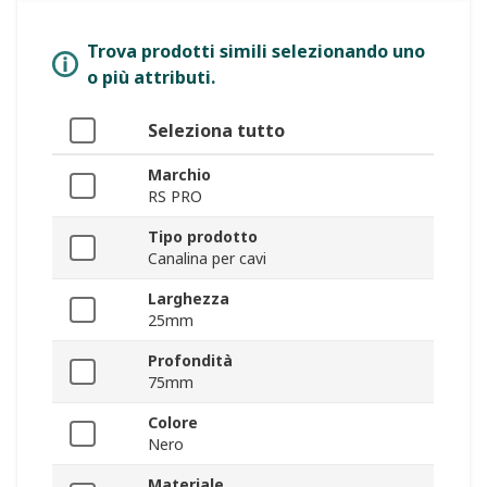
Trova prodotti simili selezionando uno
o più attributi.
Seleziona tutto
Marchio
RS PRO
Tipo prodotto
Canalina per cavi
Larghezza
25mm
Profondità
75mm
Colore
Nero
Materiale