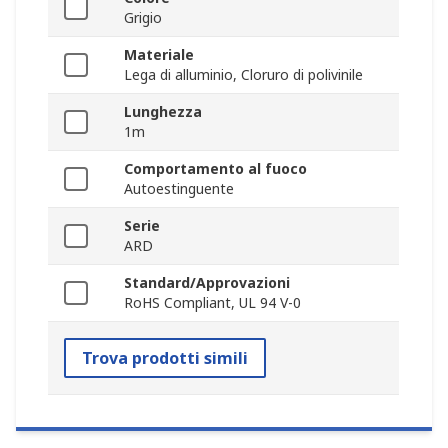
Grigio
Materiale
Lega di alluminio, Cloruro di polivinile
Lunghezza
1m
Comportamento al fuoco
Autoestinguente
Serie
ARD
Standard/Approvazioni
RoHS Compliant, UL 94 V-0
Trova prodotti simili