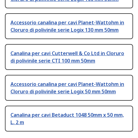
Accessorio canalina per cavi Planet-Wattohm in
Cloruro di polivinile serie Logix 130 mm 50mm
Canalina per cavi Cutterwell & Co Ltd in Cloruro
di polivinile serie CTI 100 mm 50mm
Accessorio canalina per cavi Planet-Wattohm in
Cloruro di polivinile serie Logix 50 mm 50mm
Canalina per cavi Betaduct 1048 50mm x 50 mm,
L. 2 m