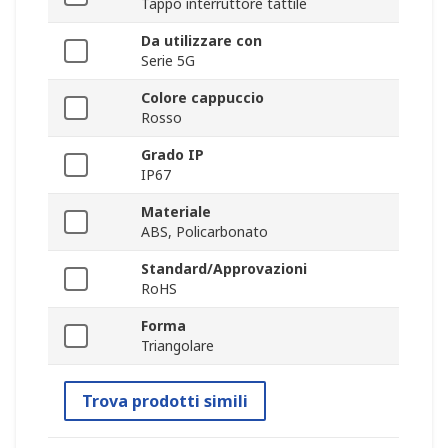
Tappo interruttore tattile
Da utilizzare con
Serie 5G
Colore cappuccio
Rosso
Grado IP
IP67
Materiale
ABS, Policarbonato
Standard/Approvazioni
RoHS
Forma
Triangolare
Trova prodotti simili