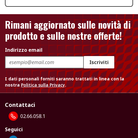
Rimani aggiornato sulle novità di
prodotto e sulle nostre offerte!
Indirizzo email
Iscriviti
I dati personali forniti saranno trattati in linea con la
nostra
Politica sulla Privacy
.
Contattaci
02.66.058.1
Seguici