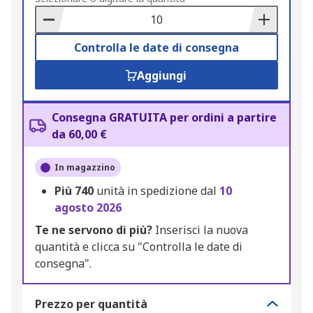
Basket
Controlla le date di consegna
Aggiungi
Consegna GRATUITA per ordini a partire
da 60,00 €
In magazzino
Più
740
unità in spedizione dal
10
agosto 2026
Te ne servono di più?
Inserisci la nuova
quantità e clicca su "Controlla le date di
consegna".
Prezzo per quantità