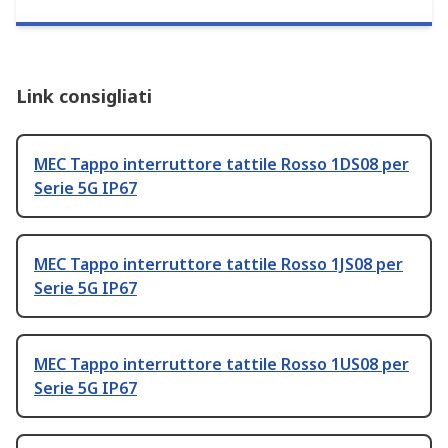
Link consigliati
MEC Tappo interruttore tattile Rosso 1DS08 per
Serie 5G IP67
MEC Tappo interruttore tattile Rosso 1JS08 per
Serie 5G IP67
MEC Tappo interruttore tattile Rosso 1US08 per
Serie 5G IP67