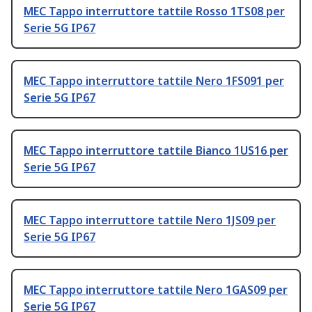
MEC Tappo interruttore tattile Rosso 1TS08 per
Serie 5G IP67
MEC Tappo interruttore tattile Nero 1FS091 per
Serie 5G IP67
MEC Tappo interruttore tattile Bianco 1US16 per
Serie 5G IP67
MEC Tappo interruttore tattile Nero 1JS09 per
Serie 5G IP67
MEC Tappo interruttore tattile Nero 1GAS09 per
Serie 5G IP67