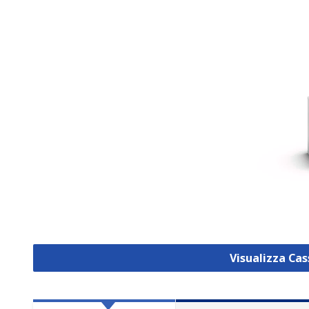
Visualizza Ca