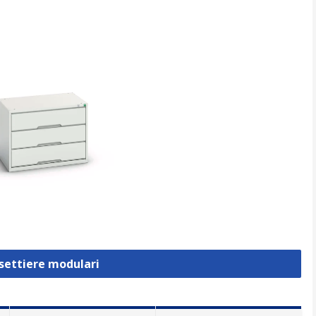
ssettiere modulari