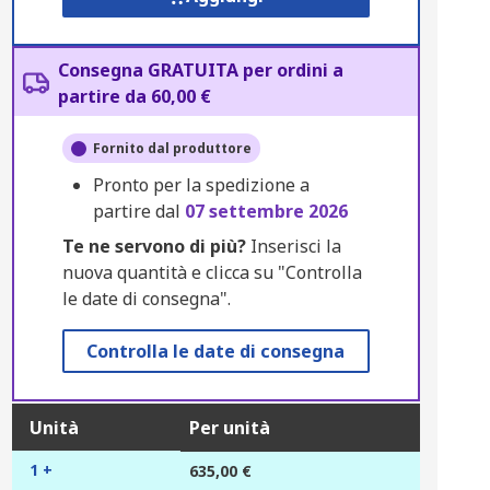
Consegna GRATUITA per ordini a
partire da 60,00 €
Fornito dal produttore
Pronto per la spedizione a
partire dal
07 settembre 2026
Te ne servono di più?
Inserisci la
nuova quantità e clicca su "Controlla
le date di consegna".
Controlla le date di consegna
Unità
Per unità
1 +
635,00 €