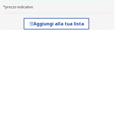
*prezzo indicativo
Aggiungi alla tua lista