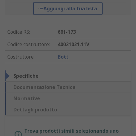
Aggiungi alla tua lista
Codice RS
:
661-173
Codice costruttore
:
40021021.11V
Costruttore
:
Bott
Specifiche
Documentazione Tecnica
Normative
Dettagli prodotto
Trova prodotti simili selezionando uno