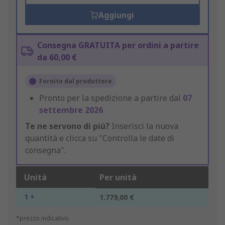
Aggiungi
Consegna GRATUITA per ordini a partire
da 60,00 €
Fornito dal produttore
Pronto per la spedizione a partire dal
07
settembre 2026
Te ne servono di più?
Inserisci la nuova
quantità e clicca su "Controlla le date di
consegna".
Unità
Per unità
1 +
1.779,00 €
*prezzo indicativo