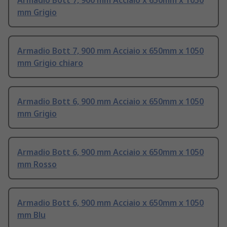
Armadio Bott 7, 900 mm Acciaio x 650mm x 1050
mm Grigio
Armadio Bott 7, 900 mm Acciaio x 650mm x 1050
mm Grigio chiaro
Armadio Bott 6, 900 mm Acciaio x 650mm x 1050
mm Grigio
Armadio Bott 6, 900 mm Acciaio x 650mm x 1050
mm Rosso
Armadio Bott 6, 900 mm Acciaio x 650mm x 1050
mm Blu