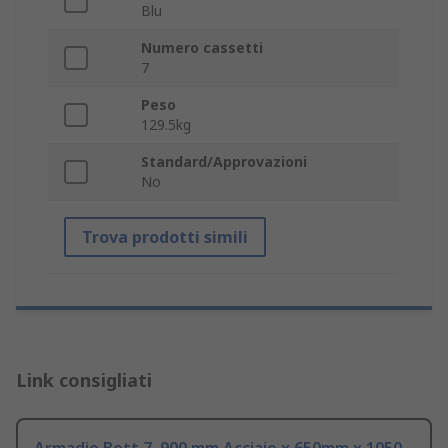
Blu
Numero cassetti
7
Peso
129.5kg
Standard/Approvazioni
No
Trova prodotti simili
Link consigliati