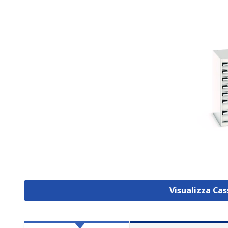
Visualizza Ca