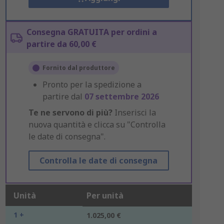
Consegna GRATUITA per ordini a
partire da 60,00 €
Fornito dal produttore
Pronto per la spedizione a
partire dal
07 settembre 2026
Te ne servono di più?
Inserisci la
nuova quantità e clicca su "Controlla
le date di consegna".
Controlla le date di consegna
Unità
Per unità
1 +
1.025,00 €