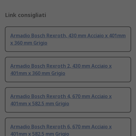
Link consigliati
Armadio Bosch Rexroth, 430 mm Acciaio x 401mm
x 360 mm Grigio
Armadio Bosch Rexroth 2, 430 mm Acciaio x
401mm x 360 mm Grigio
Armadio Bosch Rexroth 4, 670 mm Acciaio x
401mm x 582.5 mm Grigio
Armadio Bosch Rexroth 6, 670 mm Acciaio x
401mm x 582.5 mm Grigio