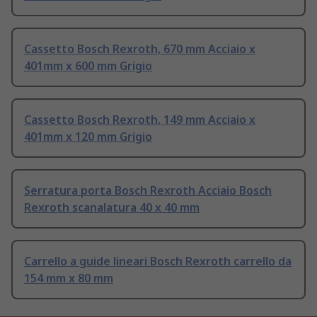
Cassetto Bosch Rexroth, 670 mm Acciaio x
401mm x 600 mm Grigio
Cassetto Bosch Rexroth, 149 mm Acciaio x
401mm x 120 mm Grigio
Serratura porta Bosch Rexroth Acciaio Bosch
Rexroth scanalatura 40 x 40 mm
Carrello a guide lineari Bosch Rexroth carrello da
154 mm x 80 mm