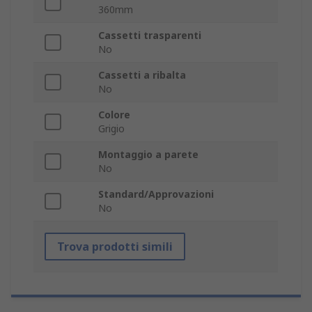
360mm
Cassetti trasparenti
No
Cassetti a ribalta
No
Colore
Grigio
Montaggio a parete
No
Standard/Approvazioni
No
Trova prodotti simili