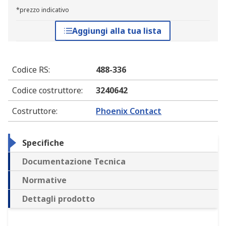
*prezzo indicativo
Aggiungi alla tua lista
Codice RS
:
488-336
Codice costruttore
:
3240642
Costruttore
:
Phoenix Contact
Specifiche
Documentazione Tecnica
Normative
Dettagli prodotto