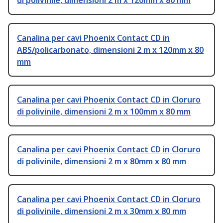
di polivinile, dimensioni 2 m x 120mm x 80 mm
Canalina per cavi Phoenix Contact CD in
ABS/policarbonato, dimensioni 2 m x 120mm x 80
mm
Canalina per cavi Phoenix Contact CD in Cloruro
di polivinile, dimensioni 2 m x 100mm x 80 mm
Canalina per cavi Phoenix Contact CD in Cloruro
di polivinile, dimensioni 2 m x 80mm x 80 mm
Canalina per cavi Phoenix Contact CD in Cloruro
di polivinile, dimensioni 2 m x 30mm x 80 mm