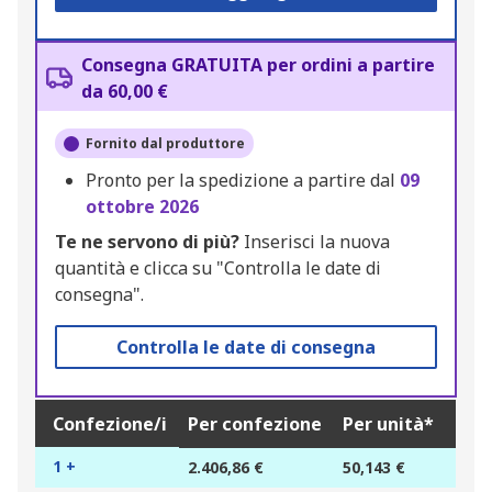
Consegna GRATUITA per ordini a partire
da 60,00 €
Fornito dal produttore
Pronto per la spedizione a partire dal
09
ottobre 2026
Te ne servono di più?
Inserisci la nuova
quantità e clicca su "Controlla le date di
consegna".
Controlla le date di consegna
Confezione/i
Per confezione
Per unità*
1 +
2.406,86 €
50,143 €