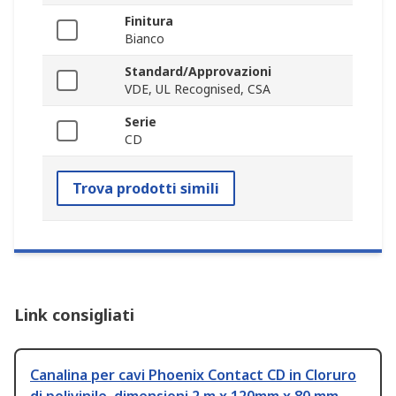
Finitura
Bianco
Standard/Approvazioni
VDE, UL Recognised, CSA
Serie
CD
Trova prodotti simili
Link consigliati
Canalina per cavi Phoenix Contact CD in Cloruro