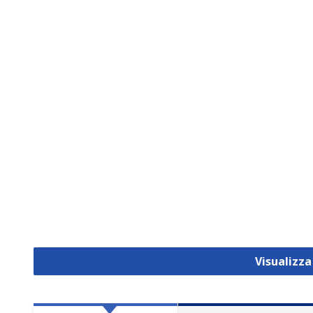
Visualizza