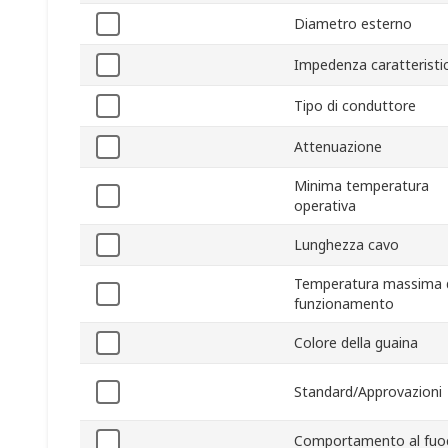
Diametro esterno
Impedenza caratteristi
Tipo di conduttore
Attenuazione
Minima temperatura
operativa
Lunghezza cavo
Temperatura massima 
funzionamento
Colore della guaina
Standard/Approvazioni
Comportamento al fuo