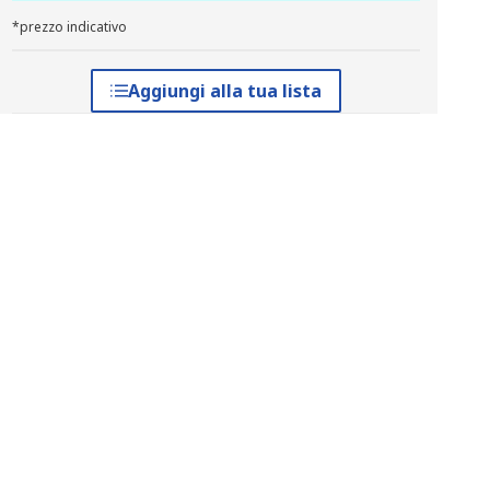
*prezzo indicativo
Aggiungi alla tua lista