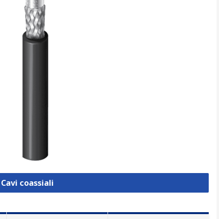
 Cavi coassiali