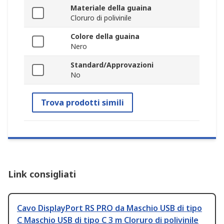
Materiale della guaina
Cloruro di polivinile
Colore della guaina
Nero
Standard/Approvazioni
No
Trova prodotti simili
Link consigliati
Cavo DisplayPort RS PRO da Maschio USB di tipo
C Maschio USB di tipo C 3 m Cloruro di polivinile