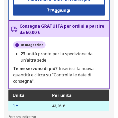
Aggiungi
Consegna GRATUITA per ordini a partire
da 60,00 €
In magazzino
23
unità pronte per la spedizione da
un'altra sede
Te ne servono di più?
Inserisci la nuova
quantità e clicca su "Controlla le date di
consegna".
Unità
Per unità
1 +
43,05 €
*prezzo indicativo