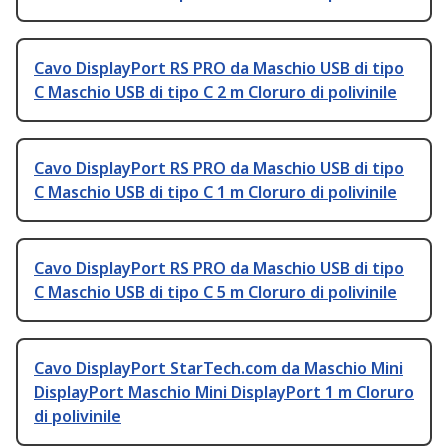
Cavo DisplayPort RS PRO da Maschio USB di tipo
C Maschio USB di tipo C 2 m Cloruro di polivinile
Cavo DisplayPort RS PRO da Maschio USB di tipo
C Maschio USB di tipo C 1 m Cloruro di polivinile
Cavo DisplayPort RS PRO da Maschio USB di tipo
C Maschio USB di tipo C 5 m Cloruro di polivinile
Cavo DisplayPort StarTech.com da Maschio Mini
DisplayPort Maschio Mini DisplayPort 1 m Cloruro
di polivinile