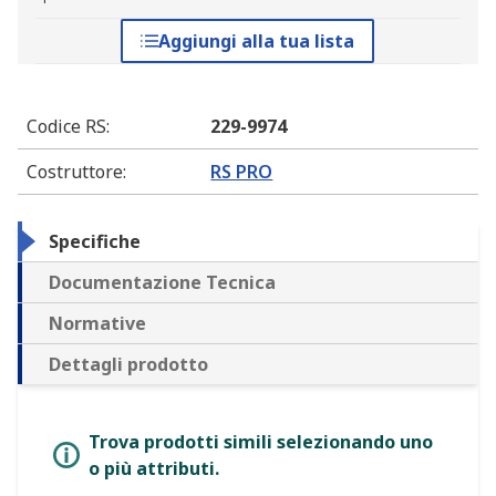
Aggiungi alla tua lista
Codice RS
:
229-9974
Costruttore
:
RS PRO
Specifiche
Documentazione Tecnica
Normative
Dettagli prodotto
Trova prodotti simili selezionando uno
o più attributi.