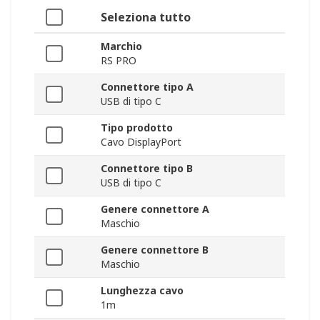
Seleziona tutto
Marchio
RS PRO
Connettore tipo A
USB di tipo C
Tipo prodotto
Cavo DisplayPort
Connettore tipo B
USB di tipo C
Genere connettore A
Maschio
Genere connettore B
Maschio
Lunghezza cavo
1m