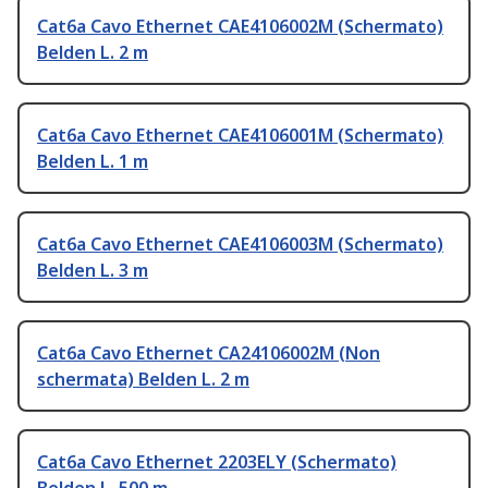
Cat6a Cavo Ethernet CAE4106002M (Schermato)
Belden L. 2 m
Cat6a Cavo Ethernet CAE4106001M (Schermato)
Belden L. 1 m
Cat6a Cavo Ethernet CAE4106003M (Schermato)
Belden L. 3 m
Cat6a Cavo Ethernet CA24106002M (Non
schermata) Belden L. 2 m
Cat6a Cavo Ethernet 2203ELY (Schermato)