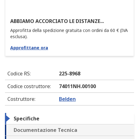
ABBIAMO ACCORCIATO LE DISTANZE...
Approfitta della spedizione gratuita con ordini da 60 € (IVA
esclusa).
Approfittane ora
Codice RS
:
225-8968
Codice costruttore
:
74011NH.00100
Costruttore
:
Belden
Specifiche
Documentazione Tecnica