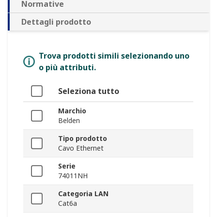
Normative
Dettagli prodotto
Trova prodotti simili selezionando uno
o più attributi.
Seleziona tutto
Marchio
Belden
Tipo prodotto
Cavo Ethernet
Serie
74011NH
Categoria LAN
Cat6a