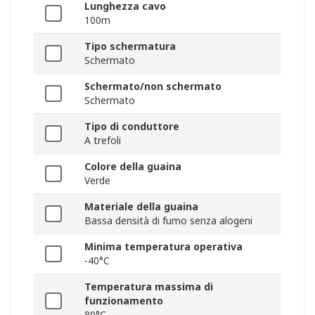
Lunghezza cavo
100m
Tipo schermatura
Schermato
Schermato/non schermato
Schermato
Tipo di conduttore
A trefoli
Colore della guaina
Verde
Materiale della guaina
Bassa densità di fumo senza alogeni
Minima temperatura operativa
-40°C
Temperatura massima di
funzionamento
80°C