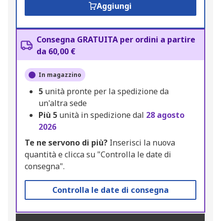
Aggiungi
Consegna GRATUITA per ordini a partire
da 60,00 €
In magazzino
5
unità pronte per la spedizione da
un'altra sede
Più
5
unità in spedizione dal
28 agosto
2026
Te ne servono di più?
Inserisci la nuova
quantità e clicca su "Controlla le date di
consegna".
Controlla le date di consegna