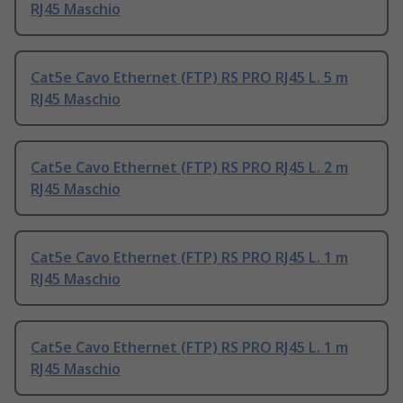
RJ45 Maschio
Cat5e Cavo Ethernet (FTP) RS PRO RJ45 L. 5 m
RJ45 Maschio
Cat5e Cavo Ethernet (FTP) RS PRO RJ45 L. 2 m
RJ45 Maschio
Cat5e Cavo Ethernet (FTP) RS PRO RJ45 L. 1 m
RJ45 Maschio
Cat5e Cavo Ethernet (FTP) RS PRO RJ45 L. 1 m
RJ45 Maschio