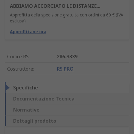
ABBIAMO ACCORCIATO LE DISTANZE...
Approfitta della spedizione gratuita con ordini da 60 € (IVA
esclusa).
Approfittane ora
Codice RS
:
286-3339
Costruttore
:
RS PRO
Specifiche
Documentazione Tecnica
Normative
Dettagli prodotto