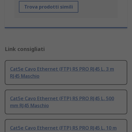
Trova prodotti simili
Link consigliati
Cat5e Cavo Ethernet (FTP) RS PRO RJ45 L. 3 m
RJ45 Maschio
Cat5e Cavo Ethernet (FTP) RS PRO RJ45 L. 500
mm RJ45 Maschio
Cat5e Cavo Ethernet (FTP) RS PRO RJ45 L. 10 m