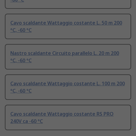
Cavo scaldante Wattaggio costante L. 50 m 200
°C, -60 °C
Nastro scaldante Circuito parallelo L. 20 m 200
°C, -60 °C
Cavo scaldante Wattaggio costante L. 100 m 200
°C, -60 °C
Cavo scaldante Wattaggio costante RS PRO
240V ca -60 °C