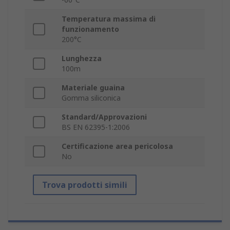
Temperatura massima di
funzionamento
200°C
Lunghezza
100m
Materiale guaina
Gomma siliconica
Standard/Approvazioni
BS EN 62395-1:2006
Certificazione area pericolosa
No
Trova prodotti simili