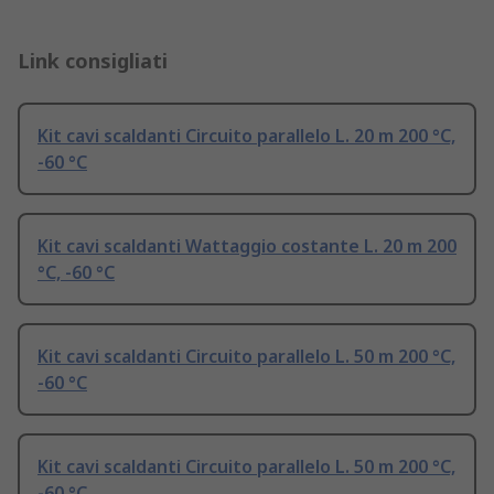
Link consigliati
Kit cavi scaldanti Circuito parallelo L. 20 m 200 °C,
-60 °C
Kit cavi scaldanti Wattaggio costante L. 20 m 200
°C, -60 °C
Kit cavi scaldanti Circuito parallelo L. 50 m 200 °C,
-60 °C
Kit cavi scaldanti Circuito parallelo L. 50 m 200 °C,
-60 °C