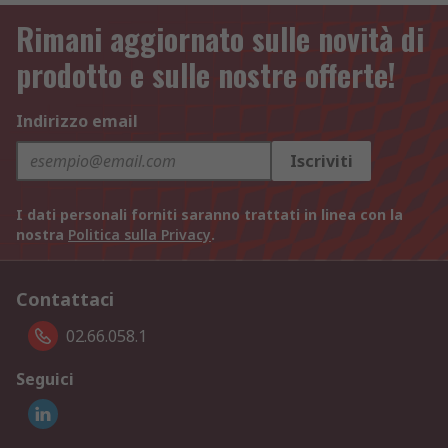
Rimani aggiornato sulle novità di
prodotto e sulle nostre offerte!
Indirizzo email
Iscriviti
I dati personali forniti saranno trattati in linea con la
nostra
Politica sulla Privacy
.
Contattaci
02.66.058.1
Seguici