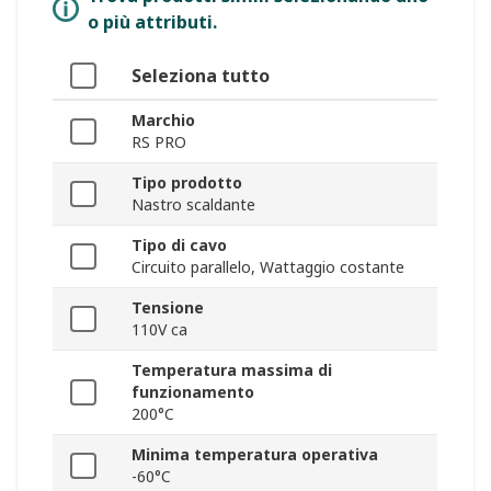
o più attributi.
Seleziona tutto
Marchio
RS PRO
Tipo prodotto
Nastro scaldante
Tipo di cavo
Circuito parallelo, Wattaggio costante
Tensione
110V ca
Temperatura massima di
funzionamento
200°C
Minima temperatura operativa
-60°C