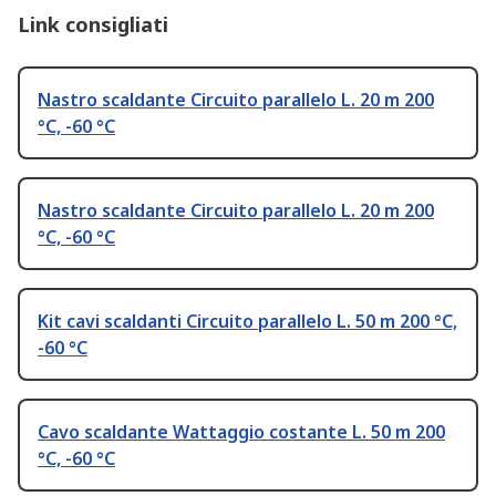
Link consigliati
Nastro scaldante Circuito parallelo L. 20 m 200
°C, -60 °C
Nastro scaldante Circuito parallelo L. 20 m 200
°C, -60 °C
Kit cavi scaldanti Circuito parallelo L. 50 m 200 °C,
-60 °C
Cavo scaldante Wattaggio costante L. 50 m 200
°C, -60 °C