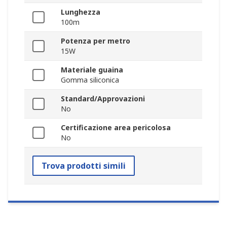
Lunghezza
100m
Potenza per metro
15W
Materiale guaina
Gomma siliconica
Standard/Approvazioni
No
Certificazione area pericolosa
No
Trova prodotti simili