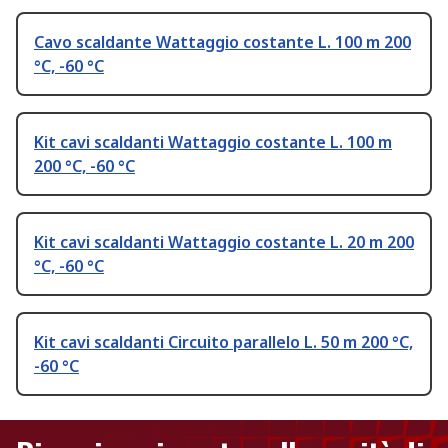
Cavo scaldante Wattaggio costante L. 100 m 200
°C, -60 °C
Kit cavi scaldanti Wattaggio costante L. 100 m
200 °C, -60 °C
Kit cavi scaldanti Wattaggio costante L. 20 m 200
°C, -60 °C
Kit cavi scaldanti Circuito parallelo L. 50 m 200 °C,
-60 °C