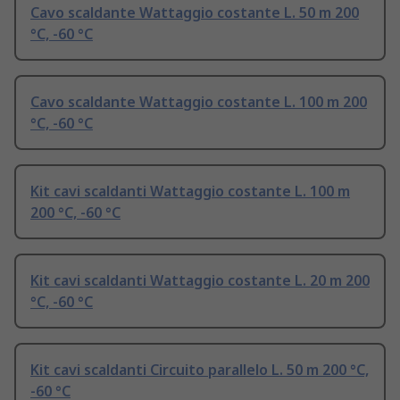
Cavo scaldante Wattaggio costante L. 50 m 200
°C, -60 °C
Cavo scaldante Wattaggio costante L. 100 m 200
°C, -60 °C
Kit cavi scaldanti Wattaggio costante L. 100 m
200 °C, -60 °C
Kit cavi scaldanti Wattaggio costante L. 20 m 200
°C, -60 °C
Kit cavi scaldanti Circuito parallelo L. 50 m 200 °C,
-60 °C