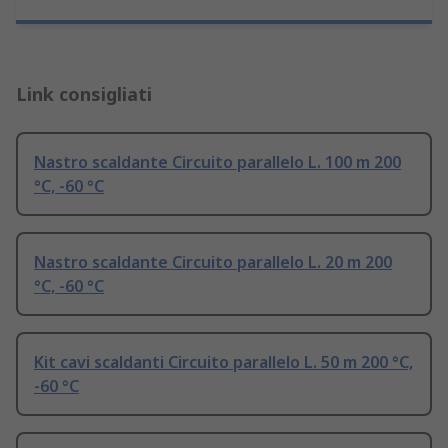
Link consigliati
Nastro scaldante Circuito parallelo L. 100 m 200
°C, -60 °C
Nastro scaldante Circuito parallelo L. 20 m 200
°C, -60 °C
Kit cavi scaldanti Circuito parallelo L. 50 m 200 °C,
-60 °C