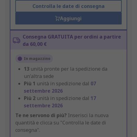
Controlla le date di consegna
Aggiungi
Consegna GRATUITA per ordini a partire
da 60,00 €
In magazzino
13
unità pronte per la spedizione da
un'altra sede
Più
1
unità in spedizione dal
07
settembre 2026
Più
2
unità in spedizione dal
17
settembre 2026
Te ne servono di più?
Inserisci la nuova
quantità e clicca su "Controlla le date di
consegna".