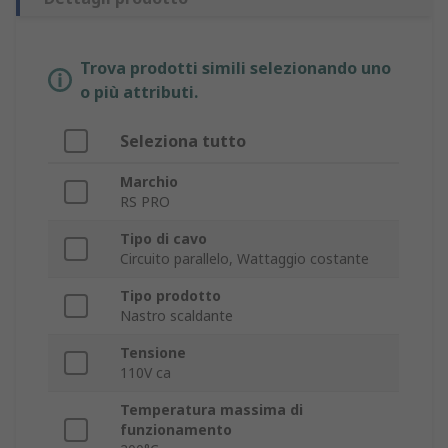
Trova prodotti simili selezionando uno
o più attributi.
Seleziona tutto
Marchio
RS PRO
Tipo di cavo
Circuito parallelo, Wattaggio costante
Tipo prodotto
Nastro scaldante
Tensione
110V ca
Temperatura massima di
funzionamento