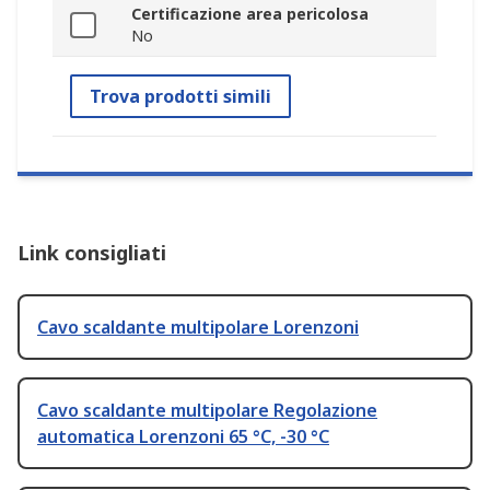
Certificazione area pericolosa
No
Trova prodotti simili
Link consigliati
Cavo scaldante multipolare Lorenzoni
Cavo scaldante multipolare Regolazione
automatica Lorenzoni 65 °C, -30 °C