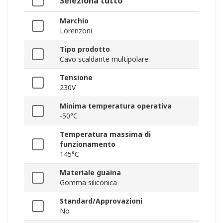
Seleziona tutto
Marchio
Lorenzoni
Tipo prodotto
Cavo scaldante multipolare
Tensione
230V
Minima temperatura operativa
-50°C
Temperatura massima di
funzionamento
145°C
Materiale guaina
Gomma siliconica
Standard/Approvazioni
No