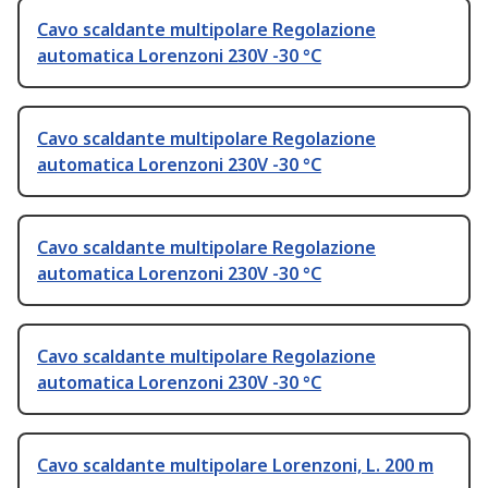
Cavo scaldante multipolare Regolazione
automatica Lorenzoni 230V -30 °C
Cavo scaldante multipolare Regolazione
automatica Lorenzoni 230V -30 °C
Cavo scaldante multipolare Regolazione
automatica Lorenzoni 230V -30 °C
Cavo scaldante multipolare Regolazione
automatica Lorenzoni 230V -30 °C
Cavo scaldante multipolare Lorenzoni, L. 200 m