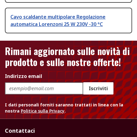
Cavo scaldante multipolare Regolazione
automatica Lorenzoni 25 W 230V -30 °C
Rimani aggiornato sulle novità di
prodotto e sulle nostre offerte!
Indirizzo email
Iscriviti
I dati personali forniti saranno trattati in linea con la
nostra
Politica sulla Privacy
.
Contattaci