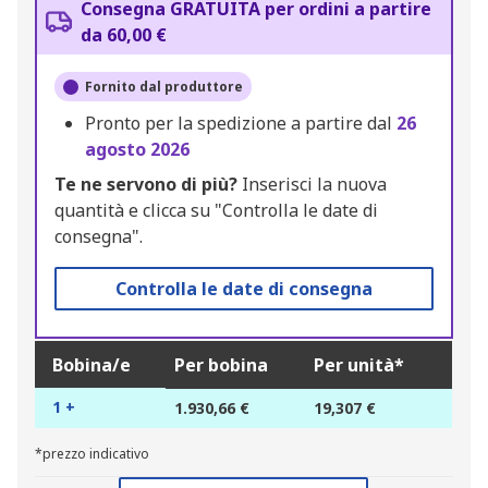
Consegna GRATUITA per ordini a partire
da 60,00 €
Fornito dal produttore
Pronto per la spedizione a partire dal
26
agosto 2026
Te ne servono di più?
Inserisci la nuova
quantità e clicca su "Controlla le date di
consegna".
Controlla le date di consegna
Bobina/e
Per bobina
Per unità*
1 +
1.930,66 €
19,307 €
*prezzo indicativo