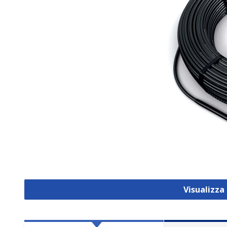
Visualizza