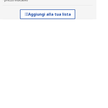
*prezzo indicativo
Aggiungi alla tua lista