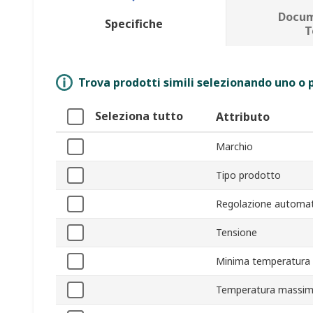
Docum
Specifiche
T
Trova prodotti simili selezionando uno o p
Seleziona tutto
Attributo
Marchio
Tipo prodotto
Regolazione automat
Tensione
Minima temperatura 
Temperatura massim