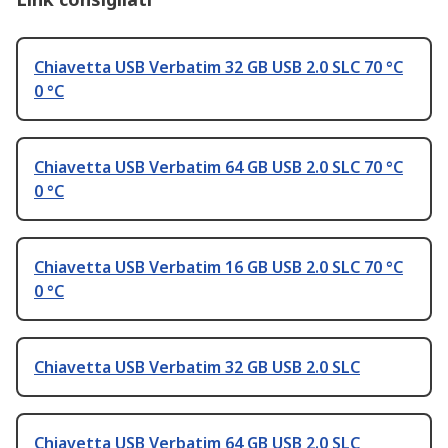
Chiavetta USB Verbatim 32 GB USB 2.0 SLC 70 °C
0 °C
Chiavetta USB Verbatim 64 GB USB 2.0 SLC 70 °C
0 °C
Chiavetta USB Verbatim 16 GB USB 2.0 SLC 70 °C
0 °C
Chiavetta USB Verbatim 32 GB USB 2.0 SLC
Chiavetta USB Verbatim 64 GB USB 2.0 SLC