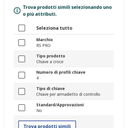
Trova prodotti simili selezionando uno
o più attributi.
Seleziona tutto
Marchio
RS PRO
Tipo prodotto
Chiave a croce
Numero di profili chiave
4
Tipo di chiave
Chiave per armadietto di controllo
Standard/Approvazioni
No
Trova prodotti simili