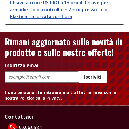
Chiave a croce RS PRO a 13 profili Chiave per
armadietto di controllo in Zinco pressofuso,
Plastica rinforzata con fibra
Rimani aggiornato sulle novità di
prodotto e sulle nostre offerte!
Indirizzo email
Iscriviti
I dati personali forniti saranno trattati in linea con la
nostra
Politica sulla Privacy
.
Contattaci
02.66.058.1