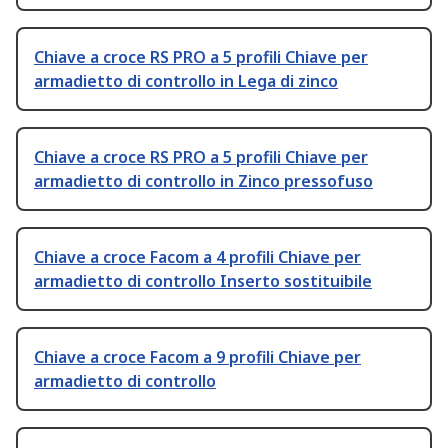
Chiave a croce RS PRO a 5 profili Chiave per
armadietto di controllo in Lega di zinco
Chiave a croce RS PRO a 5 profili Chiave per
armadietto di controllo in Zinco pressofuso
Chiave a croce Facom a 4 profili Chiave per
armadietto di controllo Inserto sostituibile
Chiave a croce Facom a 9 profili Chiave per
armadietto di controllo