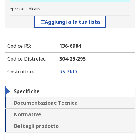
*prezzo indicativo
Aggiungi alla tua lista
Codice RS
:
136-6984
Codice Distrelec
:
304-25-295
Costruttore
:
RS PRO
Specifiche
Documentazione Tecnica
Normative
Dettagli prodotto