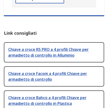
Link consigliati
Chiave a croce RS PRO a 4 profili Chiave per
armadietto di controllo in Alluminio
Chiave a croce Facom a 4 profili Chiave per
armadietto di controllo
Chiave a croce Bahco a 4 profili Chiave per
armadietto di controllo in Plastica