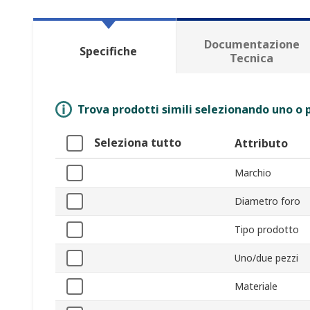
Documentazione
Specifiche
Tecnica
Trova prodotti simili selezionando uno o p
Seleziona tutto
Attributo
Marchio
Diametro foro
Tipo prodotto
Uno/due pezzi
Materiale