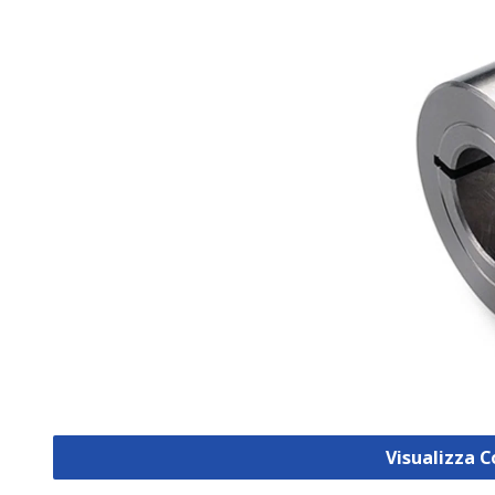
Visualizza C