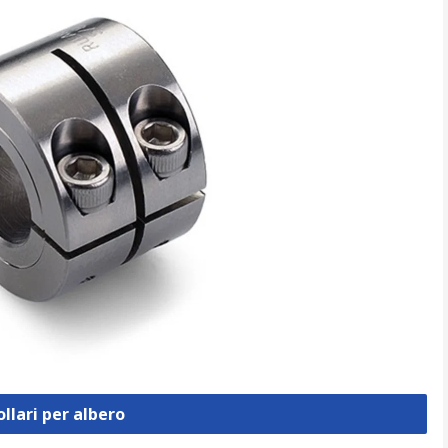
ollari per albero