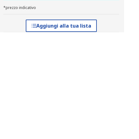
*prezzo indicativo
Aggiungi alla tua lista