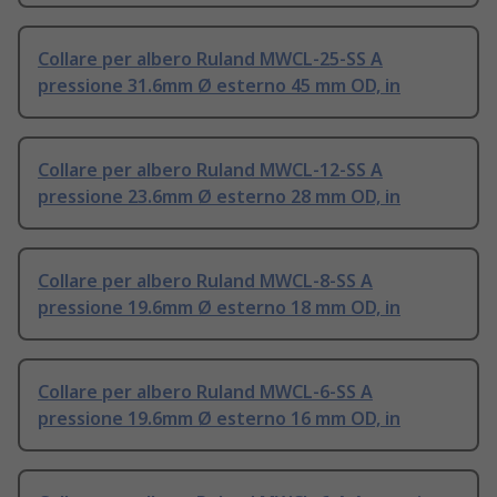
Collare per albero Ruland MWCL-25-SS A
pressione 31.6mm Ø esterno 45 mm OD, in
Collare per albero Ruland MWCL-12-SS A
pressione 23.6mm Ø esterno 28 mm OD, in
Collare per albero Ruland MWCL-8-SS A
pressione 19.6mm Ø esterno 18 mm OD, in
Collare per albero Ruland MWCL-6-SS A
pressione 19.6mm Ø esterno 16 mm OD, in