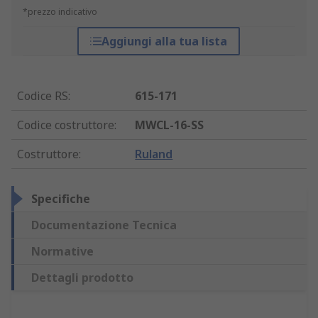
*prezzo indicativo
Aggiungi alla tua lista
Codice RS
:
615-171
Codice costruttore
:
MWCL-16-SS
Costruttore
:
Ruland
Specifiche
Documentazione Tecnica
Normative
Dettagli prodotto