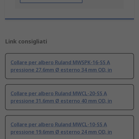
Link consigliati
Collare per albero Ruland MWSPK-16-SS A
pressione 27.6mm Ø esterno 34 mm OD, in
Collare per albero Ruland MWCL-20-SS A
pressione 31.6mm Ø esterno 40 mm OD, in
Collare per albero Ruland MWCL-10-SS A
pressione 19.6mm Ø esterno 24 mm OD, in