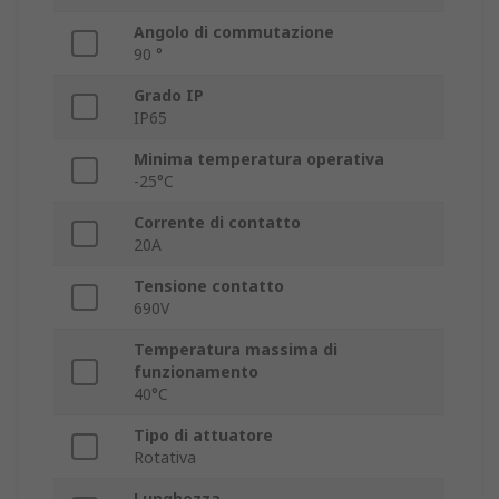
Angolo di commutazione
90 °
Grado IP
IP65
Minima temperatura operativa
-25°C
Corrente di contatto
20A
Tensione contatto
690V
Temperatura massima di
funzionamento
40°C
Tipo di attuatore
Rotativa
Lunghezza