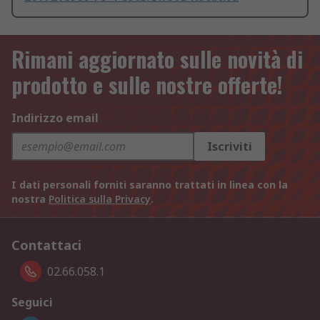
Rimani aggiornato sulle novità di
prodotto e sulle nostre offerte!
Indirizzo email
Iscriviti
I dati personali forniti saranno trattati in linea con la
nostra
Politica sulla Privacy
.
Contattaci
02.66.058.1
Seguici