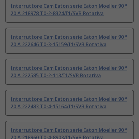
Interruttore Cam Eaton serie Eaton Moeller 90 °
20 A 218978 T0-2-8324/I1/SVB Rotativa
Interruttore Cam Eaton serie Eaton Moeller 90 °
20 A 222646 T0-3-15159/I1/SVB Rotativa
Interruttore Cam Eaton serie Eaton Moeller 90 °
20 A 222585 T0-2-113/I1/SVB Rotativa
Interruttore Cam Eaton serie Eaton Moeller 90 °
20 A 222483 T0-4-15164/I1/SVB Rotativa
Interruttore Cam Eaton serie Eaton Moeller 90 °
20 A 218960 T0-4-8903/I1/SVB Rotativa