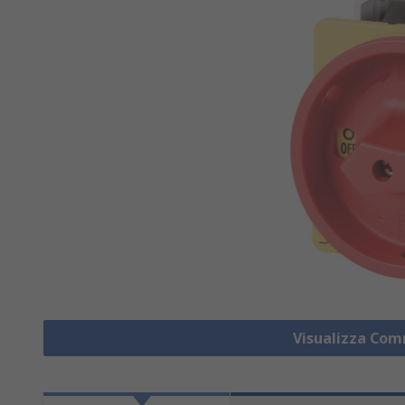
Visualizza Co