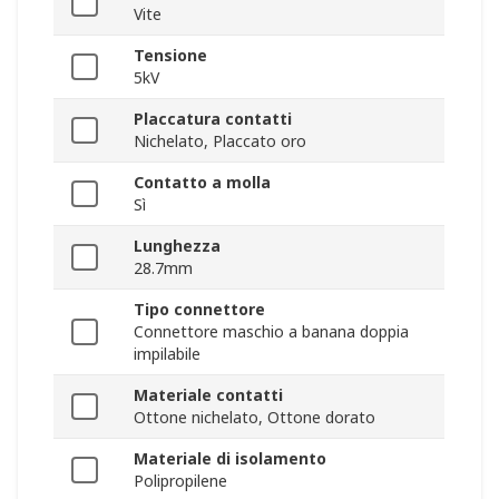
Vite
Tensione
5kV
Placcatura contatti
Nichelato, Placcato oro
Contatto a molla
Sì
Lunghezza
28.7mm
Tipo connettore
Connettore maschio a banana doppia
impilabile
Materiale contatti
Ottone nichelato, Ottone dorato
Materiale di isolamento
Polipropilene