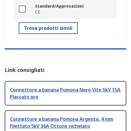
Standard/Approvazioni
CE
Trova prodotti simili
Link consigliati
Connettore a banana Pomona Nero Vite 5kV 15A
Placcato oro
Connettore a banana Pomona Argento, 4 mm
Filettato 5kV 36A Ottone nichelato