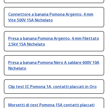
Connettore a banana Pomona Argento, 4 mm
Vite 500V 15A Nichelato
Presa a banana Pomona Argento, 4 mm Filettato
2.5kV 15A Nichelato
Presa a banana Pomona Nero A saldare 600V 10A
Nichelato
Clip test IC Pomona 1A, contatti placcati in Oro
Morsetti di test Pomona 15A contatti placcati