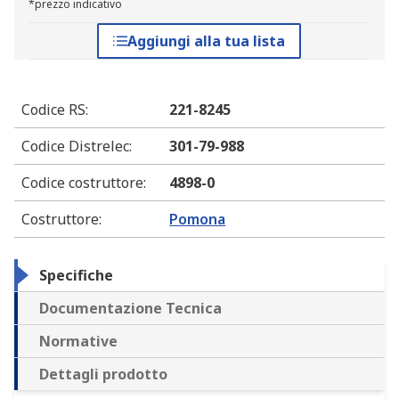
*prezzo indicativo
Aggiungi alla tua lista
Codice RS
:
221-8245
Codice Distrelec
:
301-79-988
Codice costruttore
:
4898-0
Costruttore
:
Pomona
Specifiche
Documentazione Tecnica
Normative
Dettagli prodotto