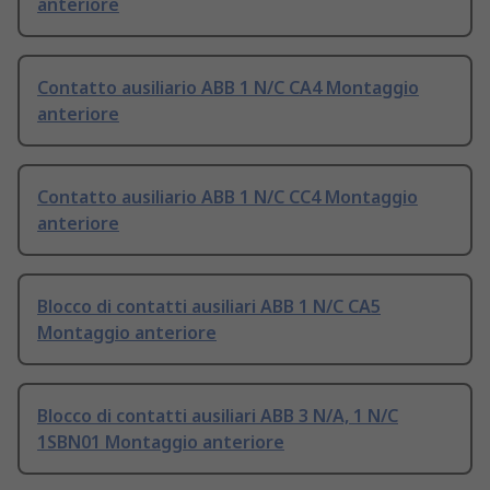
anteriore
Contatto ausiliario ABB 1 N/C CA4 Montaggio
anteriore
Contatto ausiliario ABB 1 N/C CC4 Montaggio
anteriore
Blocco di contatti ausiliari ABB 1 N/C CA5
Montaggio anteriore
Blocco di contatti ausiliari ABB 3 N/A, 1 N/C
1SBN01 Montaggio anteriore