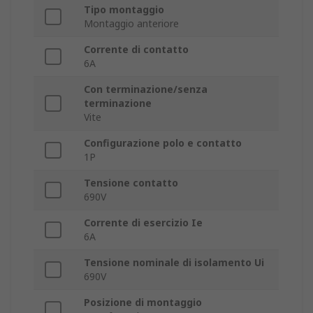
Tipo montaggio
Montaggio anteriore
Corrente di contatto
6A
Con terminazione/senza
terminazione
Vite
Configurazione polo e contatto
1P
Tensione contatto
690V
Corrente di esercizio Ie
6A
Tensione nominale di isolamento Ui
690V
Posizione di montaggio