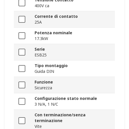
400V ca
Corrente di contatto
25A
Potenza nominale
17.3kW
Serie
ESB25
Tipo montaggio
Guida DIN
Funzione
Sicurezza
Configurazione stato normale
3 N/A, 1 N/C
Con terminazione/senza
terminazione
Vite