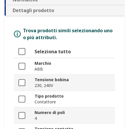
Dettagli prodotto
Trova prodotti simili selezionando uno
o più attributi.
Seleziona tutto
Marchio
ABB
Tensione bobina
230, 240V
Tipo prodotto
Contattore
Numero di poli
4
Tensione contatto