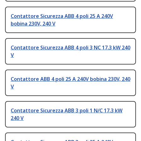
Contattore Sicurezza ABB 4 poli 25 A 240V
bobina 230V, 240 V
Contattore Sicurezza ABB 4 poli 3 NC 17.3 kW 240
V
Contattore ABB 4 poli 25 A 240V bobina 230V, 240
V
Contattore Sicurezza ABB 3 poli 1 N/C 17.3 kW
240 V