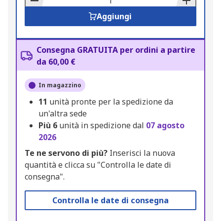
Aggiungi
Consegna GRATUITA per ordini a partire
da 60,00 €
In magazzino
11
unità pronte per la spedizione da
un'altra sede
Più
6
unità in spedizione dal
07 agosto
2026
Te ne servono di più?
Inserisci la nuova
quantità e clicca su "Controlla le date di
consegna".
Controlla le date di consegna