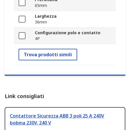
65mm
Larghezza
36mm
Configurazione polo e contatto
4P
Trova prodotti simili
Link consigliati
Contattore Sicurezza ABB 3 poli 25 A 240V
bobina 230V, 240 V