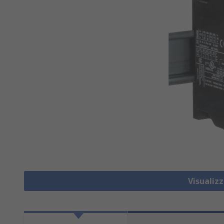
Visualiz