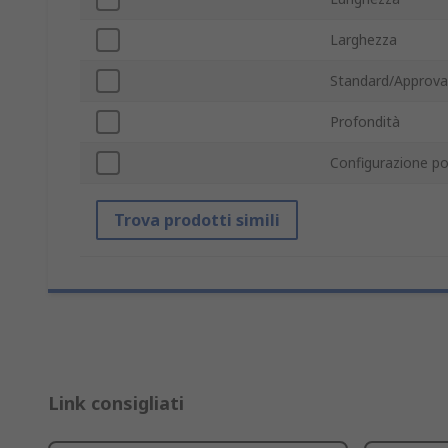
Larghezza
Standard/Approva
Profondità
Configurazione po
Trova prodotti simili
Link consigliati