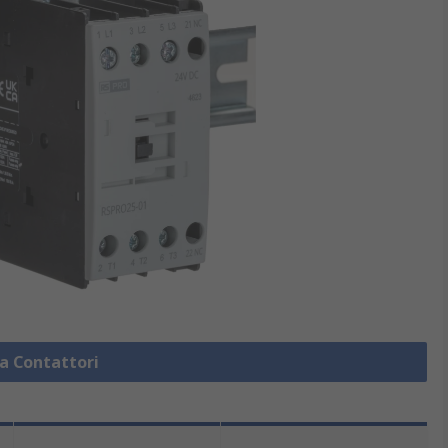
za Contattori