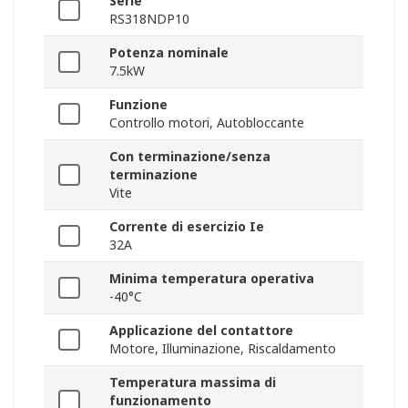
Serie
RS318NDP10
Potenza nominale
7.5kW
Funzione
Controllo motori, Autobloccante
Con terminazione/senza
terminazione
Vite
Corrente di esercizio Ie
32A
Minima temperatura operativa
-40°C
Applicazione del contattore
Motore, Illuminazione, Riscaldamento
Temperatura massima di
funzionamento