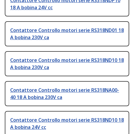
Contattore Controllo motori serie RS318NDP10
18 A bobina 24V cc
Contattore Controllo motori serie RS318ND01 18
A bobina 230V ca
Contattore Controllo motori serie RS318ND10 18
A bobina 230V ca
Contattore Controllo motori serie RS318NA00-
40 18 A bobina 230V ca
Contattore Controllo motori serie RS318ND10 18
A bobina 24V cc