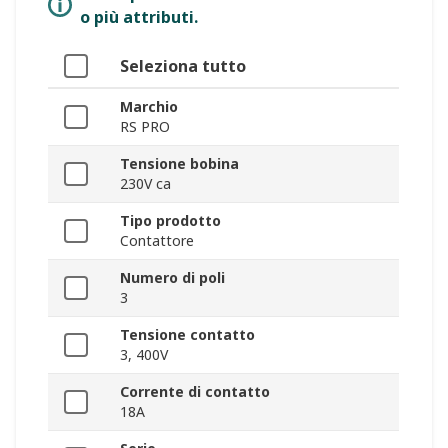
o più attributi.
Seleziona tutto
Marchio
RS PRO
Tensione bobina
230V ca
Tipo prodotto
Contattore
Numero di poli
3
Tensione contatto
3, 400V
Corrente di contatto
18A