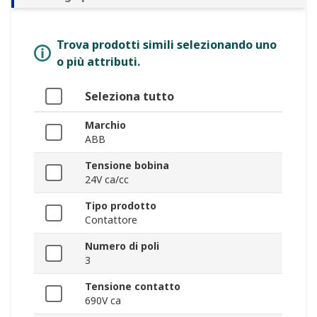
Trova prodotti simili selezionando uno
o più attributi.
Seleziona tutto
Marchio
ABB
Tensione bobina
24V ca/cc
Tipo prodotto
Contattore
Numero di poli
3
Tensione contatto
690V ca