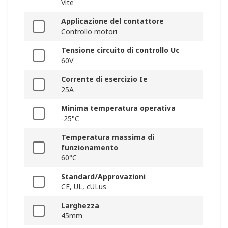
Vite
Applicazione del contattore
Controllo motori
Tensione circuito di controllo Uc
60V
Corrente di esercizio Ie
25A
Minima temperatura operativa
-25°C
Temperatura massima di
funzionamento
60°C
Standard/Approvazioni
CE, UL, cULus
Larghezza
45mm