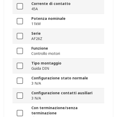
Corrente di contatto
45A
Potenza nominale
11kW
Serie
AF26Z
Funzione
Controllo motori
Tipo montaggio
Guida DIN
Configurazione stato normale
3 N/A
Configurazione contatti ausiliari
3 N/A
Con terminazione/senza
terminazione