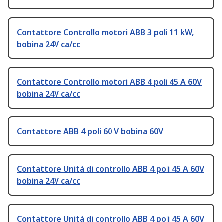
Contattore Controllo motori ABB 3 poli 11 kW,
bobina 24V ca/cc
Contattore Controllo motori ABB 4 poli 45 A 60V
bobina 24V ca/cc
Contattore ABB 4 poli 60 V bobina 60V
Contattore Unità di controllo ABB 4 poli 45 A 60V
bobina 24V ca/cc
Contattore Unità di controllo ABB 4 poli 45 A 60V