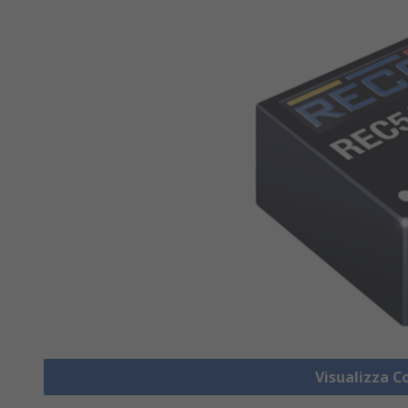
Visualizza C