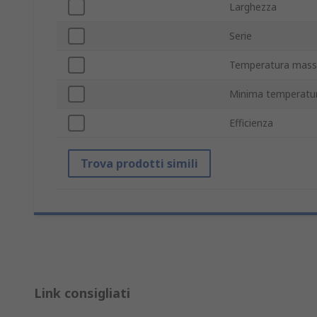
Larghezza
Serie
Temperatura mass
Minima temperatur
Efficienza
Trova prodotti simili
Link consigliati