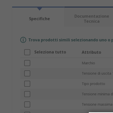
Documentazione
Specifiche
Tecnica
Trova prodotti simili selezionando uno o p
Seleziona tutto
Attributo
Marchio
Tensione di uscita 
Tipo prodotto
Tensione minima di
Tensione massima 