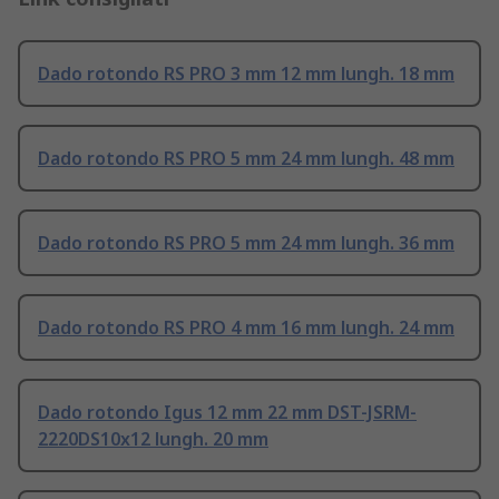
Dado rotondo RS PRO 3 mm 12 mm lungh. 18 mm
Dado rotondo RS PRO 5 mm 24 mm lungh. 48 mm
Dado rotondo RS PRO 5 mm 24 mm lungh. 36 mm
Dado rotondo RS PRO 4 mm 16 mm lungh. 24 mm
Dado rotondo Igus 12 mm 22 mm DST-JSRM-
2220DS10x12 lungh. 20 mm