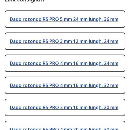
Dado rotondo RS PRO 5 mm 24 mm lungh. 36 mm
Dado rotondo RS PRO 3 mm 12 mm lungh. 24 mm
Dado rotondo RS PRO 4 mm 16 mm lungh. 24 mm
Dado rotondo RS PRO 4 mm 16 mm lungh. 32 mm
Dado rotondo RS PRO 2 mm 10 mm lungh. 20 mm
Dado rotondo RS PRO 4 mm 20 mm lungh. 30 mm