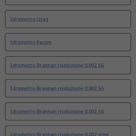
Idrometro Usag
Idrometro Facom
Idrometro Brannan risoluzione 0.002 SG
Idrometro Brannan risoluzione 0.002 SG
Idrometro Brannan risoluzione 0.002 SG
Idrometro Brannan risoluzione 0.002 g/ml