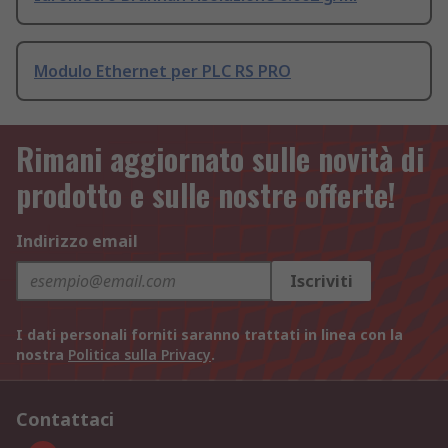
Modulo Ethernet per PLC RS PRO
Rimani aggiornato sulle novità di
prodotto e sulle nostre offerte!
Indirizzo email
Iscriviti
I dati personali forniti saranno trattati in linea con la
nostra
Politica sulla Privacy
.
Contattaci