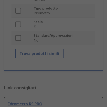
Tipo prodotto
Idrometro
Scala
Sì
Standard/Approvazioni
No
Trova prodotti simili
Link consigliati
Idrometro RS PRO