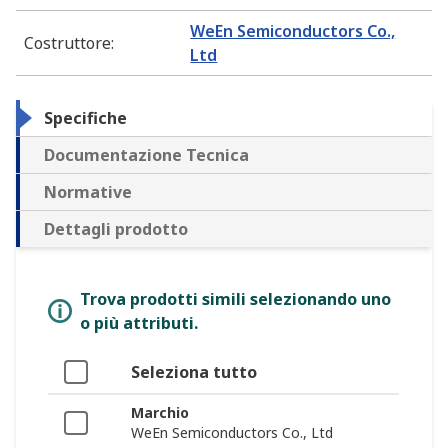
WeEn Semiconductors Co.,
Costruttore
:
Ltd
Specifiche
Documentazione Tecnica
Normative
Dettagli prodotto
Trova prodotti simili selezionando uno
o più attributi.
Seleziona tutto
Marchio
WeEn Semiconductors Co., Ltd