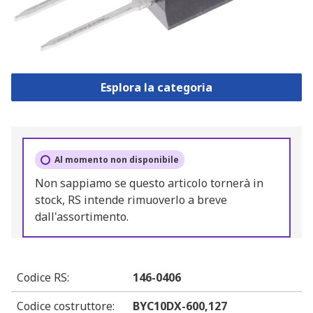
Esplora la categoria
Al momento non disponibile
Non sappiamo se questo articolo tornerà in
stock, RS intende rimuoverlo a breve
dall'assortimento.
Codice RS
:
146-0406
Codice costruttore
:
BYC10DX-600,127