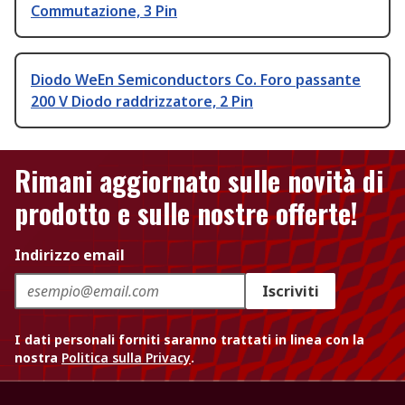
Commutazione, 3 Pin
Diodo WeEn Semiconductors Co. Foro passante
200 V Diodo raddrizzatore, 2 Pin
Rimani aggiornato sulle novità di
prodotto e sulle nostre offerte!
Indirizzo email
Iscriviti
I dati personali forniti saranno trattati in linea con la
nostra
Politica sulla Privacy
.