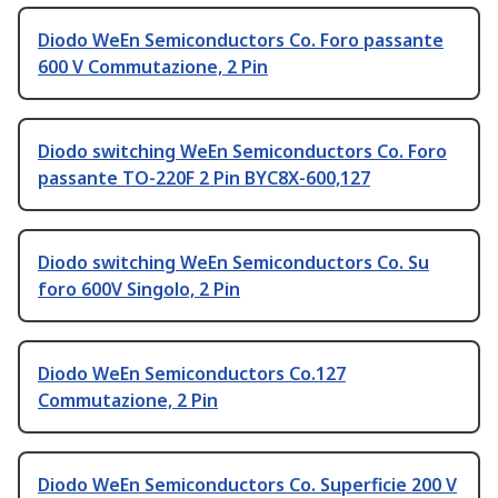
Diodo WeEn Semiconductors Co. Foro passante
600 V Commutazione, 2 Pin
Diodo switching WeEn Semiconductors Co. Foro
passante TO-220F 2 Pin BYC8X-600,127
Diodo switching WeEn Semiconductors Co. Su
foro 600V Singolo, 2 Pin
Diodo WeEn Semiconductors Co.127
Commutazione, 2 Pin
Diodo WeEn Semiconductors Co. Superficie 200 V