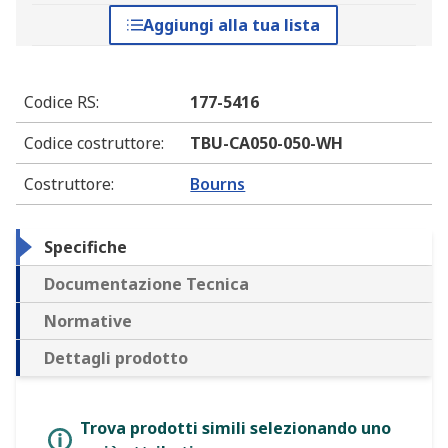
Aggiungi alla tua lista
Codice RS
:
177-5416
Codice costruttore
:
TBU-CA050-050-WH
Costruttore
:
Bourns
Specifiche
Documentazione Tecnica
Normative
Dettagli prodotto
Trova prodotti simili selezionando uno