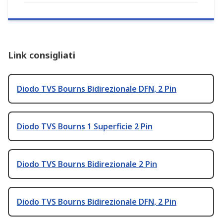
Link consigliati
Diodo TVS Bourns Bidirezionale DFN, 2 Pin
Diodo TVS Bourns 1 Superficie 2 Pin
Diodo TVS Bourns Bidirezionale 2 Pin
Diodo TVS Bourns Bidirezionale DFN, 2 Pin