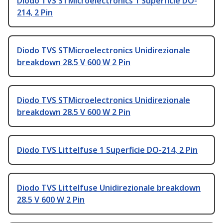
Diodo TVS STMicroelectronics 1 Superficie DO-
214, 2 Pin
Diodo TVS STMicroelectronics Unidirezionale
breakdown 28.5 V 600 W 2 Pin
Diodo TVS STMicroelectronics Unidirezionale
breakdown 28.5 V 600 W 2 Pin
Diodo TVS Littelfuse 1 Superficie DO-214, 2 Pin
Diodo TVS Littelfuse Unidirezionale breakdown
28.5 V 600 W 2 Pin