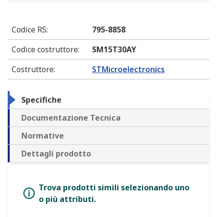
Codice RS
:
795-8858
Codice costruttore
:
SM15T30AY
Costruttore
:
STMicroelectronics
Specifiche
Documentazione Tecnica
Normative
Dettagli prodotto
Trova prodotti simili selezionando uno
o più attributi.