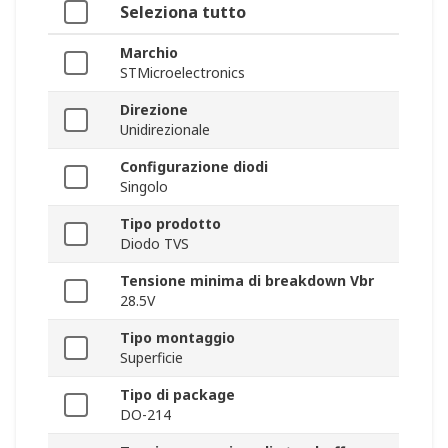
Seleziona tutto
Marchio
STMicroelectronics
Direzione
Unidirezionale
Configurazione diodi
Singolo
Tipo prodotto
Diodo TVS
Tensione minima di breakdown Vbr
28.5V
Tipo montaggio
Superficie
Tipo di package
DO-214