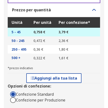
Prezzo per quantità
Unità
Per unità
Per confezione*
5 - 45
0,758 €
3,79 €
50 - 245
0,472 €
2,36 €
250 - 495
0,36 €
1,80 €
500 +
0,322 €
1,61 €
*prezzo indicativo
Aggiungi alla tua lista
Opzioni di confezione:
Confezione Standard
Confezione per Produzione